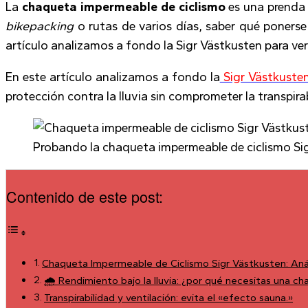
La
chaqueta impermeable de ciclismo
es una prenda 
bikepacking
o rutas de varios días, saber qué ponerse 
artículo analizamos a fondo la Sigr Västkusten para ve
En este artículo analizamos a fondo la
Sigr Västkuste
protección contra la lluvia sin comprometer la transpira
Probando la chaqueta impermeable de ciclismo Sigr 
Contenido de este post:
Chaqueta Impermeable de Ciclismo Sigr Västkusten: Análi
🌧️ Rendimiento bajo la lluvia: ¿por qué necesitas una 
Transpirabilidad y ventilación: evita el «efecto sauna.»