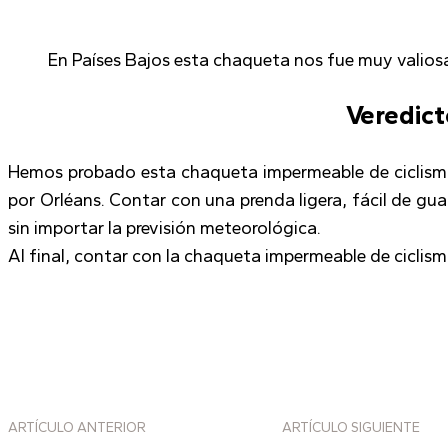
En Países Bajos esta chaqueta nos fue muy valios
Veredict
Hemos probado esta chaqueta impermeable de ciclismo 
por Orléans. Contar con una prenda ligera, fácil de gua
sin importar la previsión meteorológica.
Al final, contar con la chaqueta impermeable de ciclis
ARTÍCULO ANTERIOR
ARTÍCULO SIGUIENTE