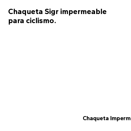
Chaqueta Sigr impermeable
para ciclismo.
Chaqueta Impermea