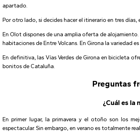
apartado.
Por otro lado, si decides hacer el itinerario en tres dí
En Olot dispones de una amplia oferta de alojamiento.
habitaciones de Entre Volcans. En Girona la variedad e
En definitiva, las Vías Verdes de Girona en bicicleta of
bonitos de Cataluña.
Preguntas fr
¿Cuál es la 
En primer lugar, la primavera y el otoño son los me
espectacular. Sin embargo, en verano es totalmente reali