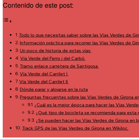
Contenido de este post:
Todo lo que necesitas saber sobre las Vías Verdes de Giro
Información práctica para recorrer las Vías Verdes de Gir
Un poco de historia de estas vías:
Vía Verde del Ferro i del Carbó.
Tramo enlace carretera de Santigosa.
Vía Verde del Carrilet I.
Vía Verde del Carrilet II.
Dónde parar y alojarse en la ruta
Preguntas frecuentes sobre las Vías Verdes de Girona en
¿Cuál es la mejor época para hacer las Vías Verde
¿Qué tipo de bicicleta se recomienda para esta 
¿Se pueden hacer las Vías Verdes de Girona en bi
Track GPS de las Vías Verdes de Girona en Wikiloc.