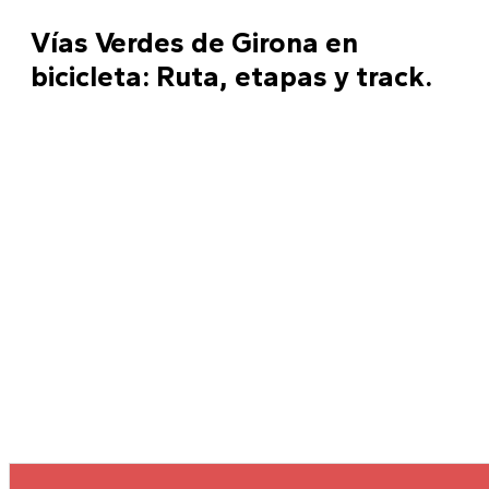
Vías Verdes de Girona en
bicicleta: Ruta, etapas y track.