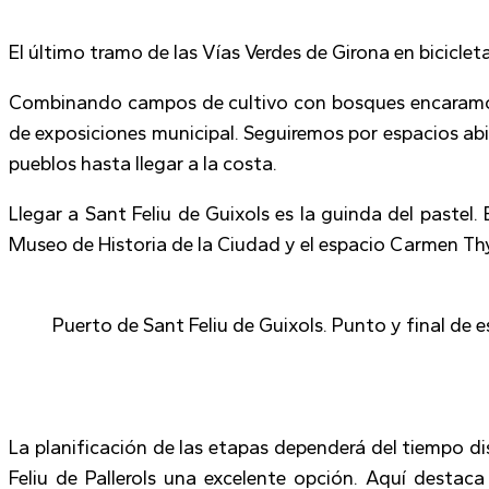
El último tramo de las Vías Verdes de Girona en bicicle
Combinando campos de cultivo con bosques encaramos l
de exposiciones municipal. Seguiremos por espacios abi
pueblos hasta llegar a la costa.
Llegar a Sant Feliu de Guixols es la guinda del pastel.
Museo de Historia de la Ciudad y el espacio Carmen Thys
Puerto de Sant Feliu de Guixols. Punto y final de e
La planificación de las etapas dependerá del tiempo disp
Feliu de Pallerols una excelente opción. Aquí destaca