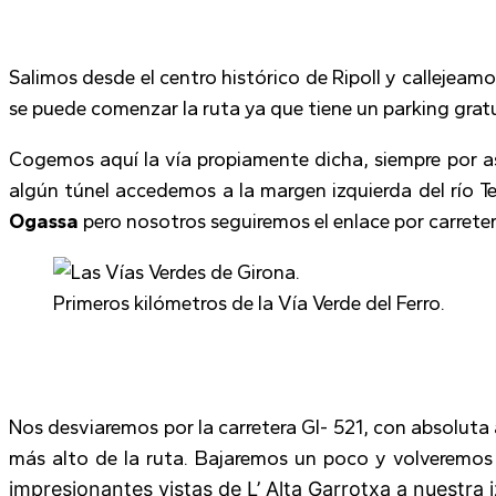
Salimos desde el centro histórico de Ripoll y callejeamo
se puede comenzar la ruta ya que tiene un parking gratu
Cogemos aquí la vía propiamente dicha, siempre por as
algún túnel accedemos a la margen izquierda del río Te
Ogassa
pero nosotros seguiremos el enlace por carretera
Primeros kilómetros de la Vía Verde del Ferro.
Nos desviaremos por la carretera GI- 521, con absoluta 
más alto de la ruta. Bajaremos un poco y volveremos 
impresionantes vistas de L’ Alta Garrotxa a nuestra 