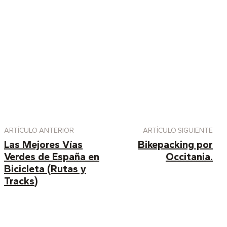
ARTÍCULO ANTERIOR
ARTÍCULO SIGUIENTE
Las Mejores Vías
Bikepacking por
Verdes de España en
Occitania.
Bicicleta (Rutas y
Tracks)
Artículos similares: