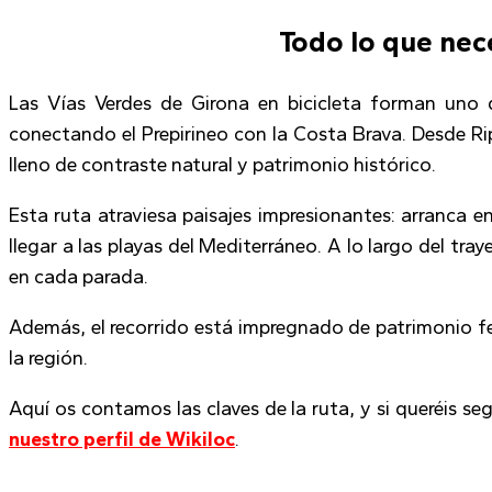
Todo lo que nece
Las Vías Verdes de Girona en bicicleta forman uno d
conectando el Prepirineo con la Costa Brava. Desde Rip
lleno de contraste natural y patrimonio histórico.
Esta ruta atraviesa paisajes impresionantes: arranca 
llegar a las playas del Mediterráneo. A lo largo del tra
en cada parada.
Además, el recorrido está impregnado de patrimonio ferr
la región.
Aquí os contamos las claves de la ruta, y si queréis se
nuestro perfil de Wikiloc
.