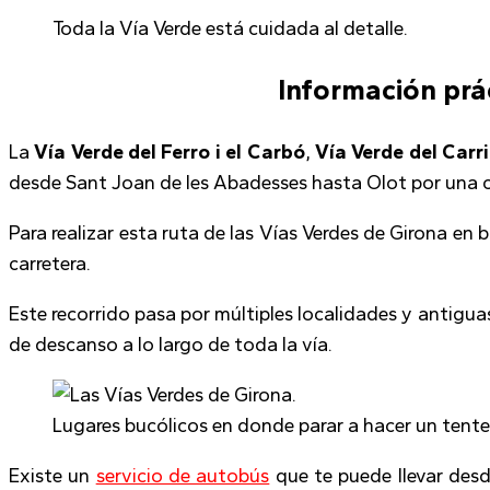
Toda la Vía Verde está cuidada al detalle.
Información prác
La
Vía Verde del Ferro i el Carbó
,
Vía Verde del Carril
desde Sant Joan de les Abadesses hasta Olot por una car
Para realizar esta ruta de las Vías Verdes de Girona en b
carretera.
Este recorrido pasa por múltiples localidades y antigu
de descanso a lo largo de toda la vía.
Lugares bucólicos en donde parar a hacer un tente
Existe un
servicio de autobús
que te puede llevar desd